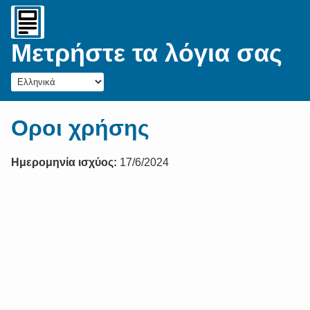
Μετρήστε τα λόγια σας
Οροι χρήσης
Ημερομηνία ισχύος:
17/6/2024