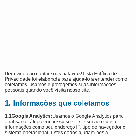
Bem-vindo ao contar suas palavras! Esta Política de
Privacidade foi elaborada para ajudá-lo a entender como
coletamos, usamos e protegemos suas informações
pessoais quando você visita nosso site.
1. Informações que coletamos
1.1Google Analytics:
Usamos o Google Analytics para
analisar o tráfego em nosso site. Este serviço coleta
informações como seu endereço IP, tipo de navegador e
sistema operacional. Estes dados ajudam-nos a