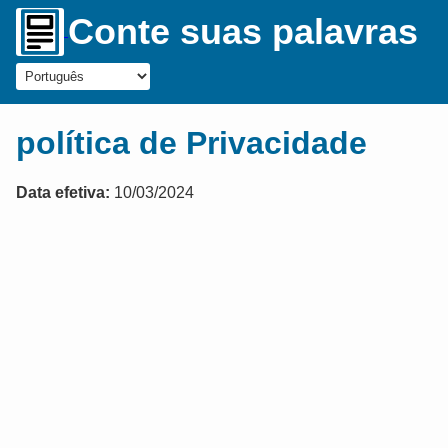
Conte suas palavras
política de Privacidade
Data efetiva:
10/03/2024