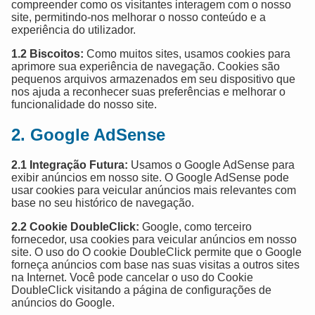
compreender como os visitantes interagem com o nosso
site, permitindo-nos melhorar o nosso conteúdo e a
experiência do utilizador.
1.2 Biscoitos:
Como muitos sites, usamos cookies para
aprimore sua experiência de navegação. Cookies são
pequenos arquivos armazenados em seu dispositivo que
nos ajuda a reconhecer suas preferências e melhorar o
funcionalidade do nosso site.
2. Google AdSense
2.1 Integração Futura:
Usamos o Google AdSense para
exibir anúncios em nosso site. O Google AdSense pode
usar cookies para veicular anúncios mais relevantes com
base no seu histórico de navegação.
2.2 Cookie DoubleClick:
Google, como terceiro
fornecedor, usa cookies para veicular anúncios em nosso
site. O uso do O cookie DoubleClick permite que o Google
forneça anúncios com base nas suas visitas a outros sites
na Internet. Você pode cancelar o uso do Cookie
DoubleClick visitando a página de configurações de
anúncios do Google.