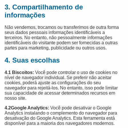
3. Compartilhamento de
informações
Não vendemos, trocamos ou transferimos de outra forma
seus dados pessoais informações identificáveis ​​a
terceiros. No entanto, não pessoalmente informações
identificáveis ​​do visitante podem ser fornecidas a outras
partes para marketing, publicidade ou outros usos.
4. Suas escolhas
4.1 Biscoitos:
Você pode controlar o uso de cookies no
nível de navegador individual. Se preferir não aceitar
cookies, poderá ajuste as configurações do seu
navegador para rejeitá-los. No entanto, isso pode limitar
sua capacidade de acessar determinados recursos em
nosso site.
4.2Google Analytics:
Você pode desativar o Google
Analytics instalando o complemento do navegador para
desativação do Google Analytics. Esta ferramenta está
disponível para a maioria dos navegadores modernos.