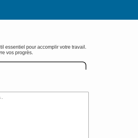
 essentiel pour accomplir votre travail.
re vos progrès.