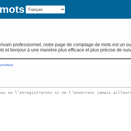
 mots
ivain professionnel, notre page de comptage de mots est un outil
 et bonjour à une manière plus efficace et plus précise de suiv