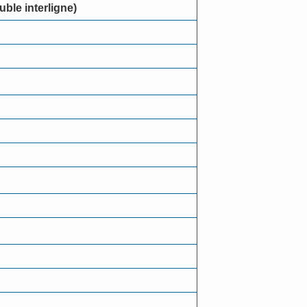
ble interligne)