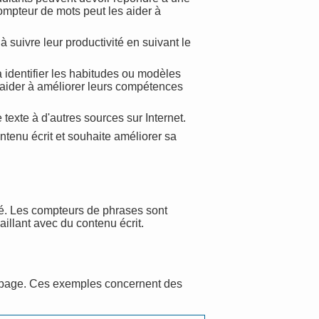
ompteur de mots peut les aider à
 suivre leur productivité en suivant le
à identifier les habitudes ou modèles
s aider à améliorer leurs compétences
texte à d'autres sources sur Internet.
ntenu écrit et souhaite améliorer sa
né. Les compteurs de phrases sont
aillant avec du contenu écrit.
e page. Ces exemples concernent des